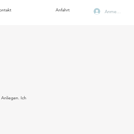
ontakt
Anfahrt
Anmelden
 Anliegen. Ich