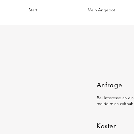
Start
Mein Angebot
Anfrage
Bei Interesse an ei
melde mich zeitnah
Kosten